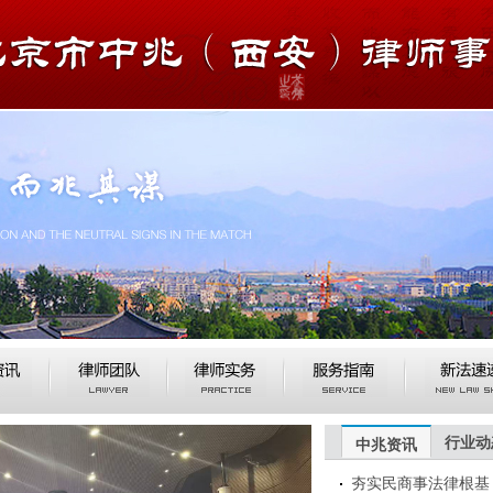
行业动
中兆资讯