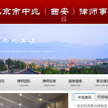
行业动
中兆资讯