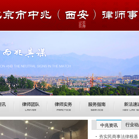
行业动
中兆资讯